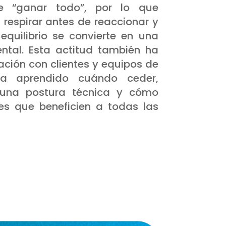
e “ganar todo”, por lo que
 respirar antes de reaccionar y
equilibrio se convierte en una
ntal. Esta actitud también ha
lación con clientes y equipos de
ha aprendido cuándo ceder,
una postura técnica y cómo
nes que beneficien a todas las