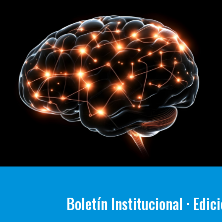
Boletín Institucional · Edic