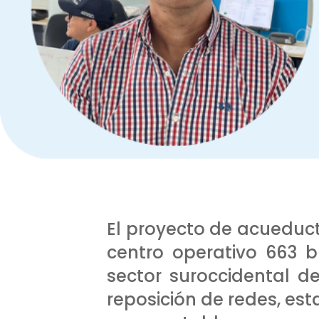
El proyecto de acueduct
centro operativo 663 
sector suroccidental de
reposición de redes, est