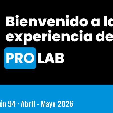
ión 94 · Abril - Mayo 2026